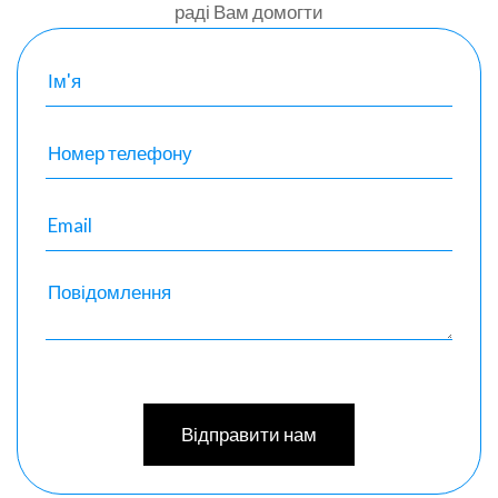
раді Вам домогти
Відправити нам