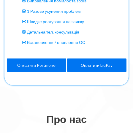
Виправлення помилок та збоїв
1 Разове усунення проблем
Швидке реагування на заявку
Детальна тел. консультація
Встановлення/ оновлення ОС
Оплатити Portmone
Оплатити LiqPay
Про нас