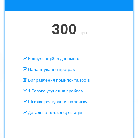
300
грн
Консультаційна допомога
Налаштування програм
Виправлення помилок та збоїв
1 Разове усунення проблем
Швидке реагування на заявку
Детальна тел. консультація