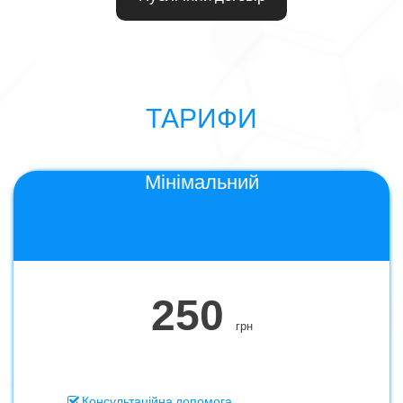
ТАРИФИ
Мінімальний
250
грн
Консультаційна допомога