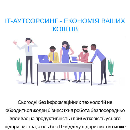
ІТ-АУТСОРСИНГ - ЕКОНОМІЯ ВАШИХ
КОШТІВ
Сьогодні без інформаційних технологій не
обходиться жоден бізнес: їхня робота безпосередньо
впливає на продуктивність і прибутковість усього
підприємства, а ось без ІТ-відділу підприємство може