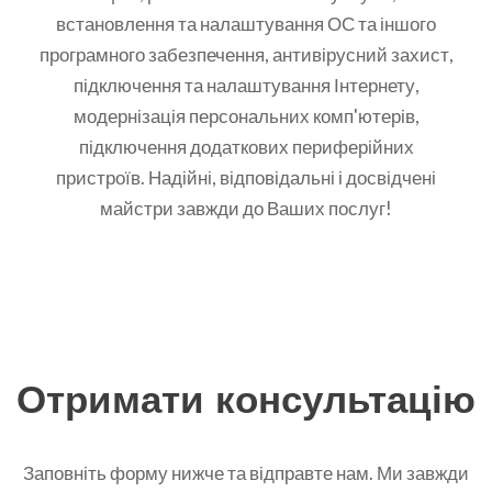
встановлення та налаштування ОС та іншого
програмного забезпечення, антивірусний захист,
підключення та налаштування Інтернету,
модернізація персональних комп'ютерів,
підключення додаткових периферійних
пристроїв. Надійні, відповідальні і досвідчені
майстри завжди до Ваших послуг!
Отримати консультацію
Заповніть форму нижче та відправте нам. Ми завжди