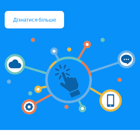
Дізнатися більше